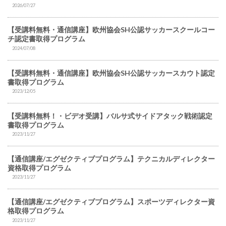
2026/07/27
【受講料無料・通信講座】欧州協会SH公認サッカースクールコー
チ認定書取得プログラム
2024/07/08
【受講料無料・通信講座】欧州協会SH公認サッカースカウト認定
書取得プログラム
2023/12/05
【受講料無料！・ビデオ受講】バルサ式サイドアタック戦術認定
書取得プログラム
2023/11/27
【通信講座/エグゼクティブプログラム】テクニカルディレクター
資格取得プログラム
2023/11/27
【通信講座/エグゼクティブプログラム】スポーツディレクター資
格取得プログラム
2023/11/27