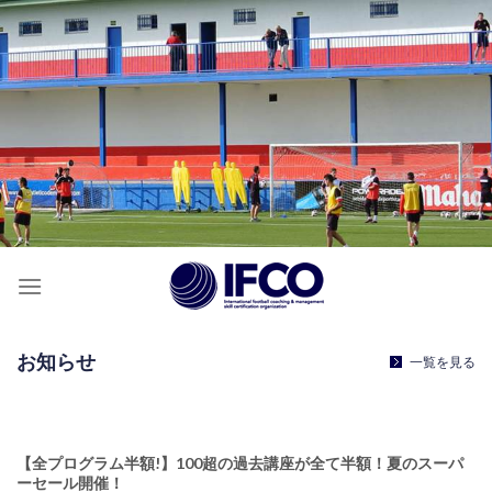
お知らせ
一覧を見る
【全プログラム半額!】100超の過去講座が全て半額！夏のスーパ
ーセール開催！