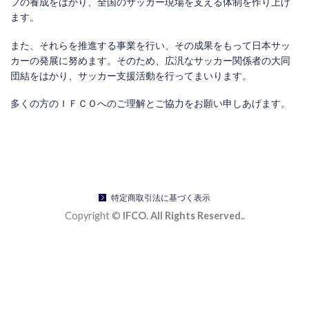
フの養成をはかり、全国のサッカー現場を支える体制を作り上げ
ます。
また、それらを推進する事業を行い、その成果をもって日本サッ
カーの発展に努めます。そのため、広汎なサッカー関係者の大同
団結をはかり、サッカー支援活動を行ってまいります。
多くの方のＩＦＣＯへのご理解とご協力をお願い申しあげます。
特定商取引法に基づく表示
Copyright ©
IFCO. All Rights Reserved..