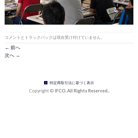
コメントとトラックバックは現在受け付けていません。
←
前へ
次へ
→
特定商取引法に基づく表示
Copyright ©
IFCO. All Rights Reserved..