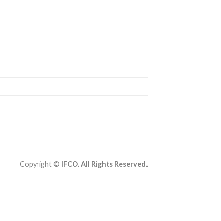
Copyright ©
IFCO. All Rights Reserved..