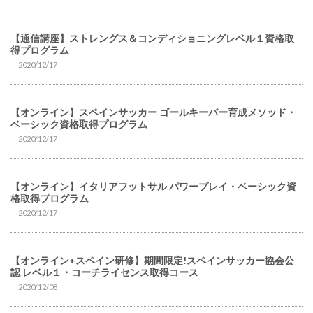
【通信講座】ストレングス＆コンディショニングレベル１資格取
得プログラム
2020/12/17
【オンライン】スペインサッカー ゴールキーパー育成メソッド・
ベーシック資格取得プログラム
2020/12/17
【オンライン】イタリアフットサル パワープレイ・ベーシック資
格取得プログラム
2020/12/17
【オンライン+スペイン研修】期間限定!スペインサッカー協会公
認 レベル１・コーチライセンス取得コース
2020/12/08