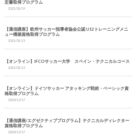
定書取得プログラム
2021/01/19
【通信講座】欧州サッカー指導者協会公認 U12トレーニングメニ
ュー構築資格取得プログラム
2021/01/13
【オンライン】IFCOサッカー大学 スペイン・テクニカルコース
2021/01/13
【オンライン】ドイツサッカー アタッキング戦術・ベーシック資
格取得プログラム
2020/12/17
【通信講座/エグゼクティブプログラム】テクニカルディレクター
資格取得プログラム
2020/12/17