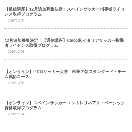
【通信講座】12月追加募集決定！スペインサッカー指導者ライセ
ンス取得プログラム
2020/12/08
12月追加募集決定！【通信講座】CSI公認 イタリアサッカー指導
者ライセンス取得プログラム
2020/12/08
【オンライン】IFCOサッカー大学 欧州の新スタンダード・チー
ム戦術コース
2020/12/07
【オンライン】スペインサッカー エントレリネアス・ベーシック
資格取得プログラム
2020/11/24