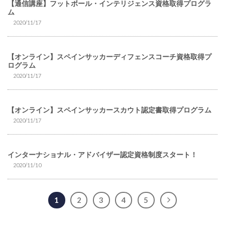
【通信講座】フットボール・インテリジェンス資格取得プログラ
ム
2020/11/17
【オンライン】スペインサッカーディフェンスコーチ資格取得プ
ログラム
2020/11/17
【オンライン】スペインサッカースカウト認定書取得プログラム
2020/11/17
インターナショナル・アドバイザー認定資格制度スタート！
2020/11/10
1
2
3
4
5