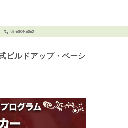
03-6804-6062
せ
式ビルドアップ・ベーシ