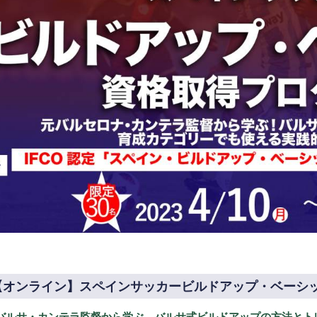
【オンライン】スペインサッカービルドアップ・ベーシ
バルサ・カンテラ監督から学ぶ、バルサ式ビルドアップの方法とト