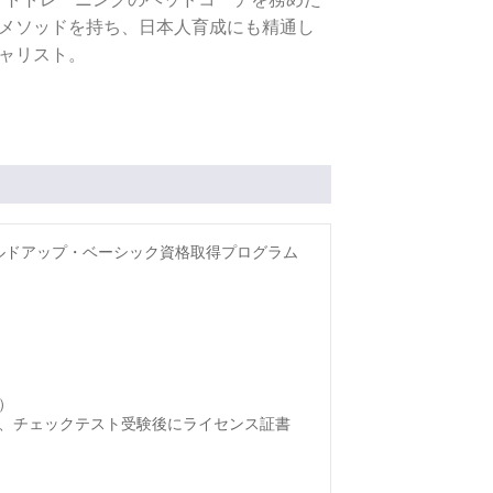
メソッドを持ち、日本人育成にも精通し
ャリスト。
ビルドアップ・ベーシック資格取得プログラム
）
、チェックテスト受験後にライセンス証書