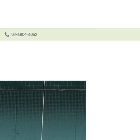
03-6804-6062
せ