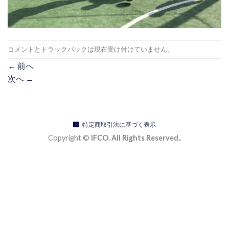
コメントとトラックバックは現在受け付けていません。
←
前へ
次へ
→
特定商取引法に基づく表示
Copyright ©
IFCO. All Rights Reserved..