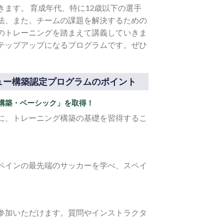
ます。 育成年代、特に12歳以下の選手
法、また、チームの課題を解決するための
のトレーニングを踏まえて講義していきま
テップアップになるプログラムです。ぜひ
ニュー構築認定プログラムのポイント
構築・ベーシック」を取得！
に、トレーニング構築の基礎を習得するこ
ペインの最先端のサッカーを学べ、スペイ
参加いただけます。質問やインストラクタ