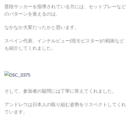
普段サッカーを指導されている方には、セットプレーなど
のパターンを覚えるのは、
なかなか大変だったかと思います。
スペイン代表、インテルビュー(現モビスター)の戦術など
も紹介してくれました。
そして、参加者の疑問には丁寧に答えてくれました。
アンドレウは日本人の取り組む姿勢をリスペクトしてくれ
ています。