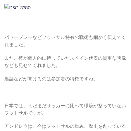
パワープレーなどフットサル特有の戦術も細かく伝えてく
れました。
また、彼が個人的に持っていたスペイン代表の貴重な映像
なども見せてくれました。
裏話などが聞けるのは参加者の特権ですね。
日本では、まだまだサッカーに比べて環境が整っていない
フットサルですが、
アンドレウは、今はフットサルの重み、歴史を創っている