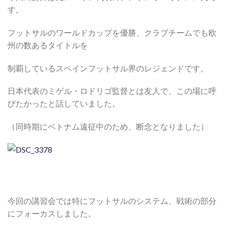
す。
フットサルのワールドカップを優勝、クラブチームでも欧
州の数あるタイトルを
制覇しているスペインフットサル界のレジェンドです。
日本代表のミゲル・ロドリゴ監督とは友人で、この場に呼
びたかったと話していました。
（同時期にベトナム遠征中のため、断念となりました）
今回の講習会では特にフットサルのシステム、戦術の部分
にフォーカスしました。