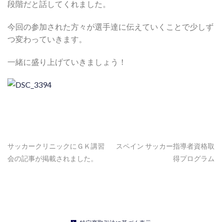
段階だと話してくれました。
今回の参加された方々が選手達に伝えていくことで少しず
つ変わっていきます。
一緒に盛り上げていきましょう！
サッカークリニックにＧＫ講習
スペイン サッカー指導者資格取
会の記事が掲載されました。
得プログラム