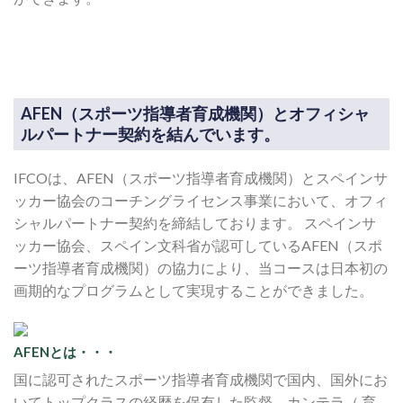
AFEN（スポーツ指導者育成機関）とオフィシャ
ルパートナー契約を結んでいます。
IFCOは、AFEN（スポーツ指導者育成機関）とスペインサ
ッカー協会のコーチングライセンス事業において、オフィ
シャルパートナー契約を締結しております。 スペインサ
ッカー協会、スペイン文科省が認可しているAFEN（スポ
ーツ指導者育成機関）の協力により、当コースは日本初の
画期的なプログラムとして実現することができました。
AFENとは・・・
国に認可されたスポーツ指導者育成機関で国内、国外にお
いてトップクラスの経歴を保有した監督、カンテラ（ 育