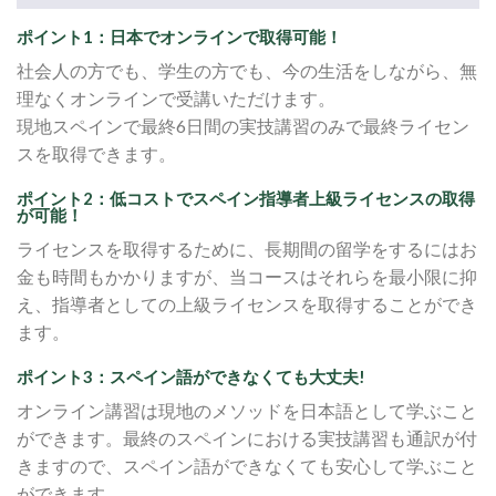
ポイント1：日本でオンラインで取得可能！
社会人の方でも、学生の方でも、今の生活をしながら、無
理なくオンラインで受講いただけます。
現地スペインで最終6日間の実技講習のみで最終ライセン
スを取得できます。
ポイント2：低コストでスペイン指導者上級ライセンスの取得
が可能！
ライセンスを取得するために、長期間の留学をするにはお
金も時間もかかりますが、当コースはそれらを最小限に抑
え、指導者としての上級ライセンスを取得することができ
ます。
ポイント3：スペイン語ができなくても大丈夫!
オンライン講習は現地のメソッドを日本語として学ぶこと
ができます。最終のスペインにおける実技講習も通訳が付
きますので、スペイン語ができなくても安心して学ぶこと
ができます。