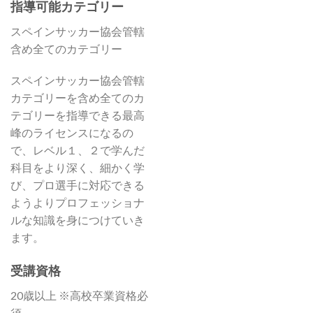
指導可能カテゴリー
スペインサッカー協会管轄
含め全てのカテゴリー
スペインサッカー協会管轄
カテゴリーを含め全てのカ
テゴリーを指導できる最高
峰のライセンスになるの
で、レベル１、２で学んだ
科目をより深く、細かく学
び、プロ選手に対応できる
ようよりプロフェッショナ
ルな知識を身につけていき
ます。
受講資格
20歳以上 ※高校卒業資格必
須