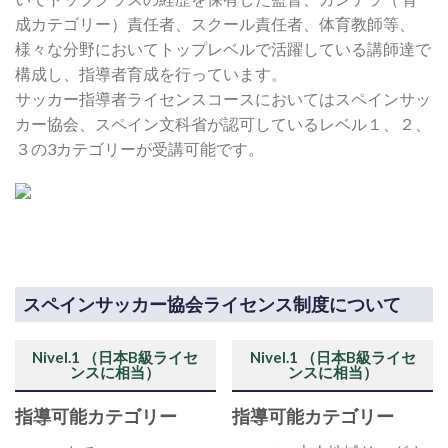
成カテゴリー）責任者、スクール責任者、体育教師等、
様々な分野においてトップレベルで活躍している講師達で
構成し、指導者育成を行っています。
サッカー指導者ライセンスコースにおいてはスペインサッ
カー協会、スペイン文科省が認可しているレベル１、２、
３の3カテゴリーが受講可能です。
スペインサッカー協会ライセンス制度について
Nivel.1 （日本B級ライセ
Nivel.1 （日本B級ライセ
ンスに相当）
ンスに相当）
指導可能カテゴリー
指導可能カテゴリー