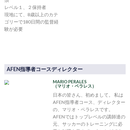
レベル１、２保持者
現地にて、8歳以上のカテ
ゴリーで180日間の監督経
験が必要
AFEN指導者コースディレクター
MARIO PERALES
（マリオ・ペラレス）
日本の皆さん、初めまして。 私は
AFEN指導者コース、ディレクター
の、マリオ・ペラレスです。
AFENではトップレベルの講師達の
元、サッカーのトレーニングに必