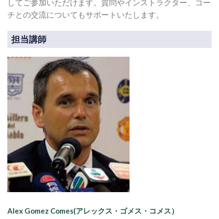
してご参加いただけます。質問やインストラクター、コー
チとの交流についてもサポートいたします。
担当講師
Alex Gomez Comes(アレックス・ゴメス・コメス）