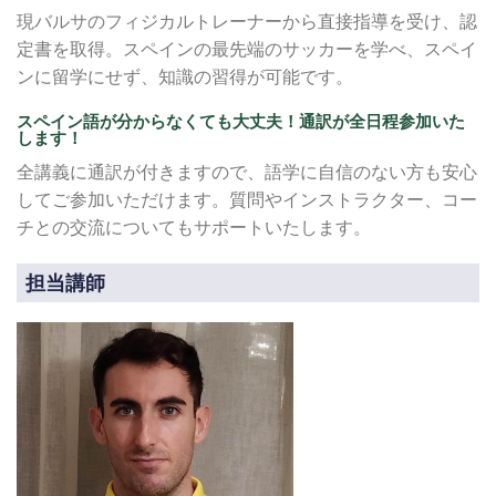
現バルサのフィジカルトレーナーから直接指導を受け、認
定書を取得。スペインの最先端のサッカーを学べ、スペイ
ンに留学にせず、知識の習得が可能です。
スペイン語が分からなくても大丈夫！通訳が全日程参加いた
します！
全講義に通訳が付きますので、語学に自信のない方も安心
してご参加いただけます。質問やインストラクター、コー
チとの交流についてもサポートいたします。
担当講師