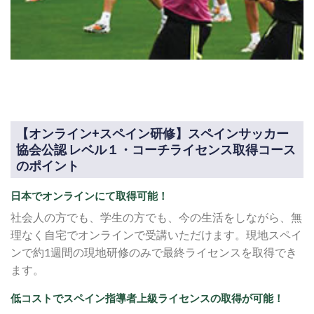
【オンライン+スペイン研修】スペインサッカー
協会公認 レベル１・コーチライセンス取得コース
のポイント
日本でオンラインにて取得可能！
社会人の方でも、学生の方でも、今の生活をしながら、無
理なく自宅でオンラインで受講いただけます。現地スペイ
ンで約1週間の現地研修のみで最終ライセンスを取得でき
ます。
低コストでスペイン指導者上級ライセンスの取得が可能！