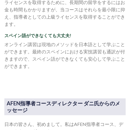
ライセンスを取得するために、長期間の留学をするにはお
金も時間もかかりますが、当コースはそれらを最小限に抑
え、指導者としての上級ライセンスを取得することができ
ます。
スペイン語ができなくても大丈夫!
オンライン講習は現地のメソッドを日本語として学ぶこと
ができます。最終のスペインにおける実技講習も通訳が付
きますので、スペイン語ができなくても安心して学ぶこと
ができます。
AFEN指導者コースディレクター ダニ氏からのメ
ッセージ
日本の皆さん、初めまして。私はAFEN指導者コース、デ